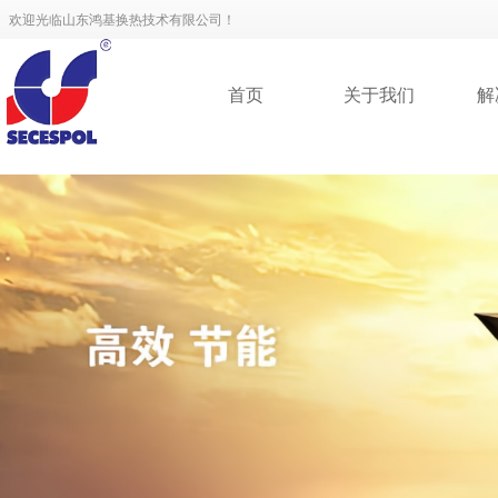
欢迎光临山东鸿基换热技术有限公司！
首页
关于我们
解