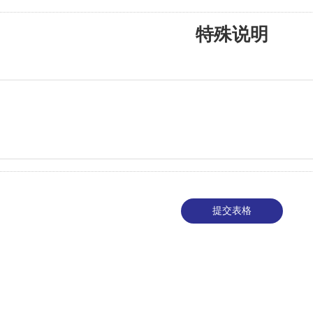
特殊说明
提交表格