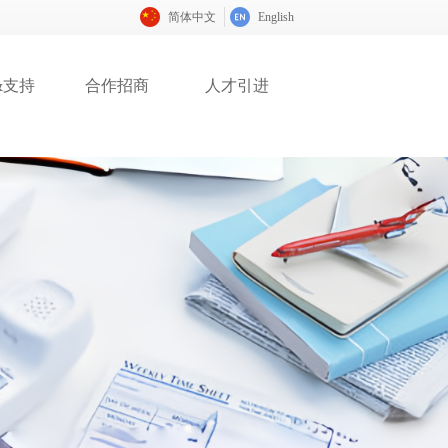
简体中文
English
&支持
合作招商
人才引进