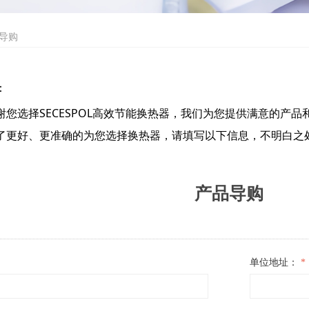
导购
：
选择SECESPOL高效节能换热器，我们为您提供满意的产品和服
了更好、更准确的为您选择换热器，请填写以下信息，不明白之
产品导购
单位地址：
*