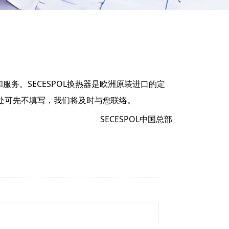
务。SECESPOL换热器是欧洲原装进口的定
处可先不填写，我们将及时与您联络。
SECESPOL中国总部