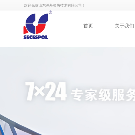
欢迎光临山东鸿基换热技术有限公司！
首页
关于我们