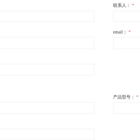
联系人：
*
email：
*
产品型号：
*