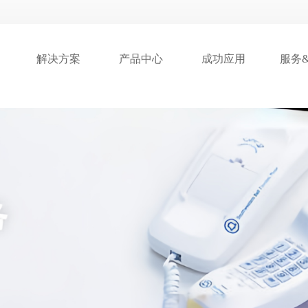
解决方案
产品中心
成功应用
服务