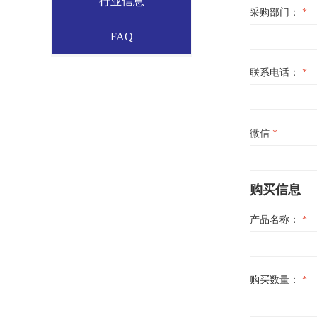
行业信息
采购部门：
*
FAQ
联系电话：
*
微信
*
购买信息
产品名称：
*
购买数量：
*